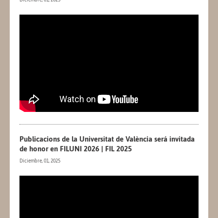
Publicacions de la Universitat de València será invitada
de honor en FILUNI 2026 | FIL 2025
Diciembre, 01, 2025