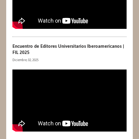
Encuentro de Editores Universitarios Iberoamericanos |
FIL 2025
Diciembre, 02, 2025