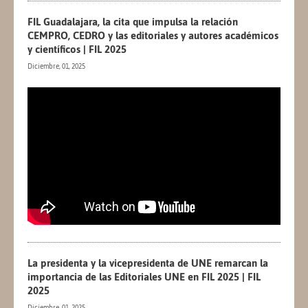
FIL Guadalajara, la cita que impulsa la relación
CEMPRO, CEDRO y las editoriales y autores académicos
y científicos | FIL 2025
Diciembre, 01, 2025
La presidenta y la vicepresidenta de UNE remarcan la
importancia de las Editoriales UNE en FIL 2025 | FIL
2025
Diciembre, 01, 2025