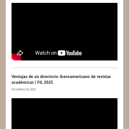
Ventajas de un directorio iberoamericano de revistas
académicas | FIL 2025
Diciembre, 02, 2025