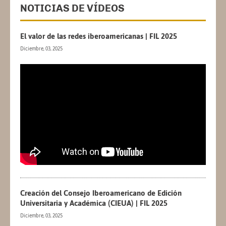
NOTICIAS DE VÍDEOS
El valor de las redes iberoamericanas | FIL 2025
Diciembre, 03, 2025
Creación del Consejo Iberoamericano de Edición
Universitaria y Académica (CIEUA) | FIL 2025
Diciembre, 03, 2025