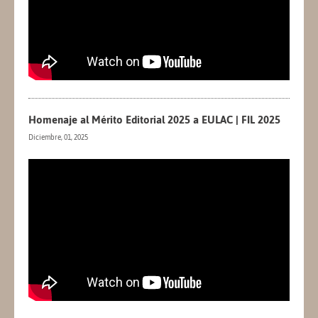
Homenaje al Mérito Editorial 2025 a EULAC | FIL 2025
Diciembre, 01, 2025