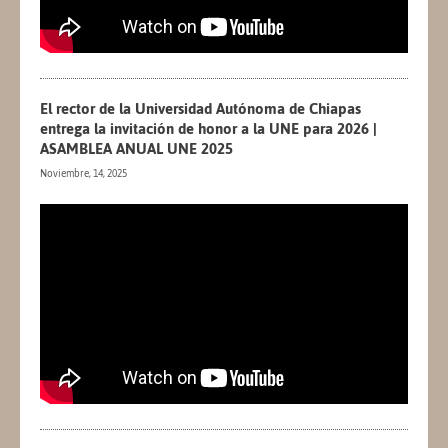
El rector de la Universidad Autónoma de Chiapas
entrega la invitación de honor a la UNE para 2026 |
ASAMBLEA ANUAL UNE 2025
Noviembre, 14, 2025