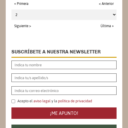
« Primera
< Anterior
Siguiente >
Última »
SUSCRÍBETE A NUESTRA NEWSLETTER
Acepto el
aviso legal
y la
política de privacidad