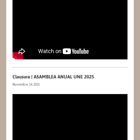
Clausura | ASAMBLEA ANUAL UNE 2025
Noviembre, 14, 2025