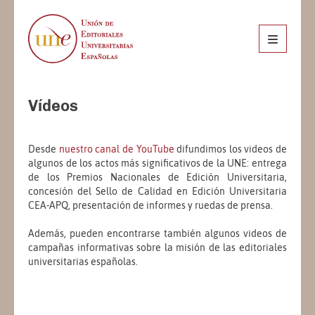
Vídeos
Desde
nuestro canal de YouTube
difundimos los videos de
algunos de los actos más significativos de la UNE: entrega
de los Premios Nacionales de Edición Universitaria,
concesión del Sello de Calidad en Edición Universitaria
CEA-APQ, presentación de informes y ruedas de prensa.
Además, pueden encontrarse también algunos videos de
campañas informativas sobre la misión de las editoriales
universitarias españolas.