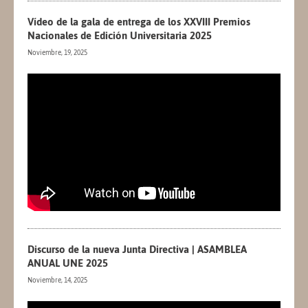
Vídeo de la gala de entrega de los XXVIII Premios
Nacionales de Edición Universitaria 2025
Noviembre, 19, 2025
Discurso de la nueva Junta Directiva | ASAMBLEA
ANUAL UNE 2025
Noviembre, 14, 2025