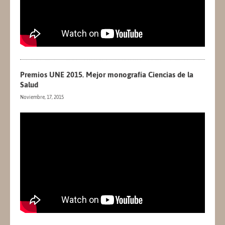
Premios UNE 2015. Mejor monografía Ciencias de la
Salud
Noviembre, 17, 2015