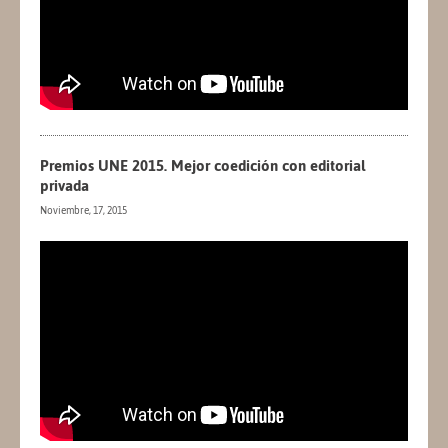
Premios UNE 2015. Mejor coedición con editorial
privada
Noviembre, 17, 2015