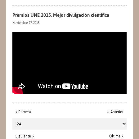
Premios UNE 2015. Mejor divulgación científica
Noviembre, 17, 2015
« Primera
< Anterior
Siguiente >
Última »