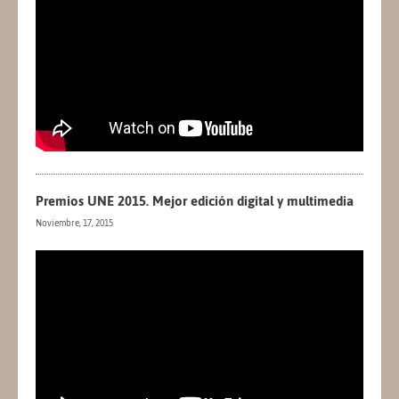
Premios UNE 2015. Mejor edición digital y multimedia
Noviembre, 17, 2015