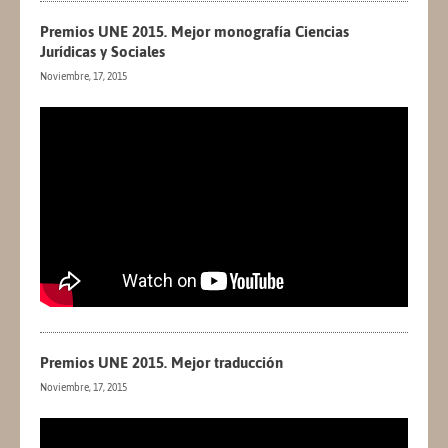
Premios UNE 2015. Mejor monografía Ciencias
Jurídicas y Sociales
Noviembre, 17, 2015
Premios UNE 2015. Mejor traducción
Noviembre, 17, 2015