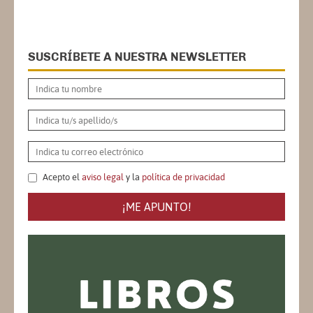
SUSCRÍBETE A NUESTRA NEWSLETTER
Acepto el
aviso legal
y la
política de privacidad