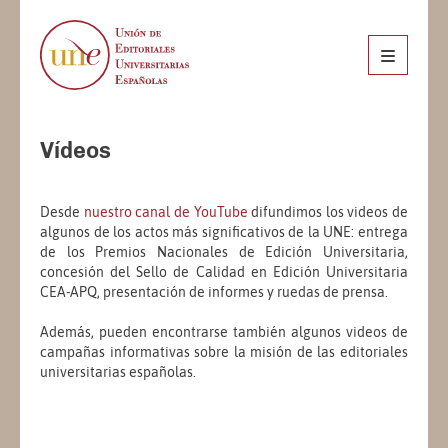
Vídeos
Desde
nuestro canal de YouTube
difundimos los videos de
algunos de los actos más significativos de la UNE: entrega
de los Premios Nacionales de Edición Universitaria,
concesión del Sello de Calidad en Edición Universitaria
CEA-APQ, presentación de informes y ruedas de prensa.
Además, pueden encontrarse también algunos videos de
campañas informativas sobre la misión de las editoriales
universitarias españolas.