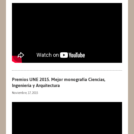
Premios UNE 2015. Mejor monografía Ciencias,
Ingeniería y Arquitectura
Noviembre, 17, 2015