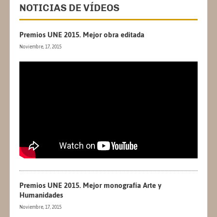
NOTICIAS DE VÍDEOS
Premios UNE 2015. Mejor obra editada
Noviembre, 17, 2015
Premios UNE 2015. Mejor monografía Arte y
Humanidades
Noviembre, 17, 2015