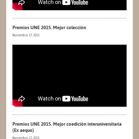
Premios UNE 2015. Mejor colección
Noviembre, 17, 2015
Premios UNE 2015. Mejor coedición interuniversitaria
(Ex aequo)
Noviembre, 17, 2015