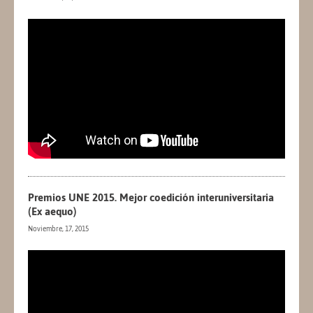
Premios UNE 2015. Mejor coedición interuniversitaria
(Ex aequo)
Noviembre, 17, 2015