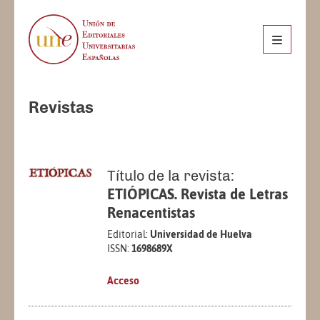
Revistas
Título de la revista:
ETIÓPICAS. Revista de Letras
Renacentistas
Editorial:
Universidad de Huelva
ISSN:
1698689X
Acceso