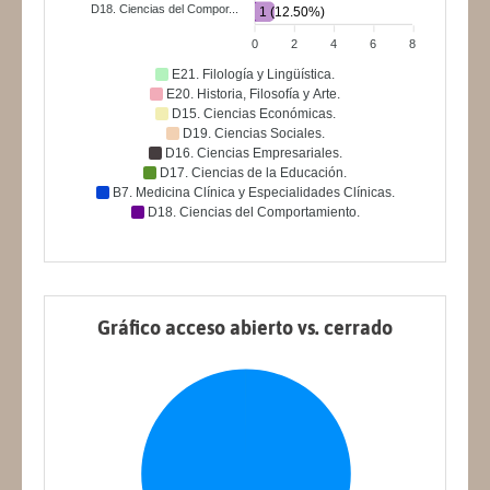
D18. Ciencias del Compor...
1 (12.50%)
0
2
4
6
8
E21. Filología y Lingüística.
E20. Historia, Filosofía y Arte.
D15. Ciencias Económicas.
D19. Ciencias Sociales.
D16. Ciencias Empresariales.
D17. Ciencias de la Educación.
B7. Medicina Clínica y Especialidades Clínicas.
D18. Ciencias del Comportamiento.
Gráfico acceso abierto vs. cerrado