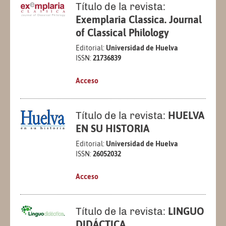
Título de la revista:
Exemplaria Classica. Journal
of Classical Philology
Editorial:
Universidad de Huelva
ISSN:
21736839
Acceso
Título de la revista:
HUELVA
EN SU HISTORIA
Editorial:
Universidad de Huelva
ISSN:
26052032
Acceso
Título de la revista:
LINGUO
DIDÁCTICA