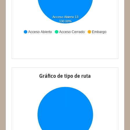
Acceso Abierto 13
100.00%
Acceso Abierto
Acceso Cerrado
Embargo
Gráfico de tipo de ruta