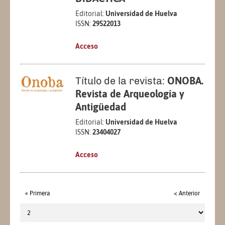
Editorial:
Universidad de Huelva
ISSN:
29522013
Acceso
Título de la revista:
ONOBA.
Revista de Arqueología y
Antigüedad
Editorial:
Universidad de Huelva
ISSN:
23404027
Acceso
« Primera
< Anterior