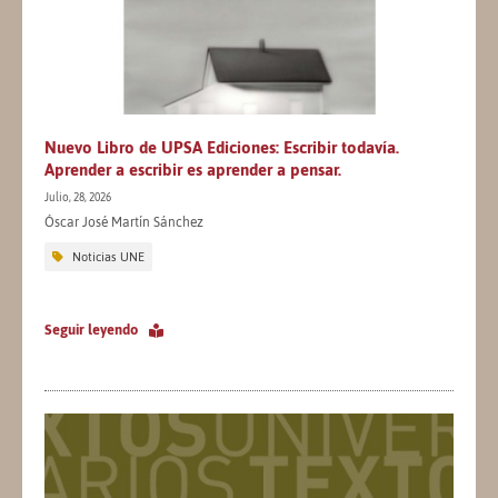
Nuevo Libro de UPSA Ediciones: Escribir todavía.
Aprender a escribir es aprender a pensar.
Julio, 28, 2026
Óscar José Martín Sánchez
Noticias UNE
Seguir leyendo