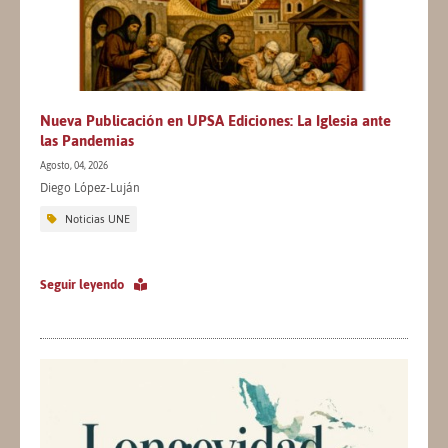
Nueva Publicación en UPSA Ediciones: La Iglesia ante
las Pandemias
Agosto, 04, 2026
Diego López-Luján
Noticias UNE
Seguir leyendo