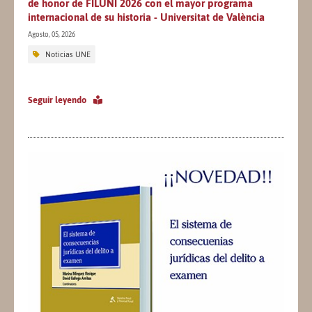
de honor de FILUNI 2026 con el mayor programa
internacional de su historia - Universitat de València
Agosto, 05, 2026
Noticias UNE
Seguir leyendo