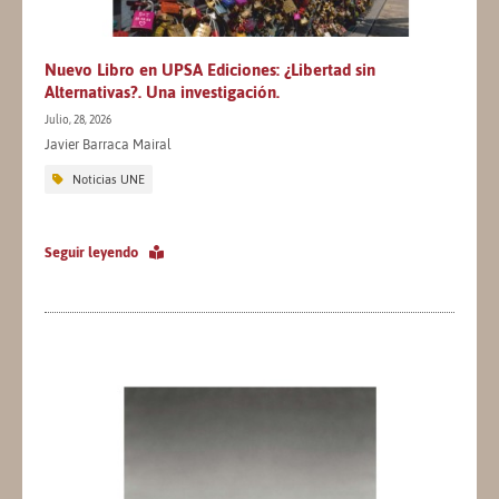
Nuevo Libro en UPSA Ediciones: ¿Libertad sin
Alternativas?. Una investigación.
Julio, 28, 2026
Javier Barraca Mairal
Noticias UNE
Seguir leyendo