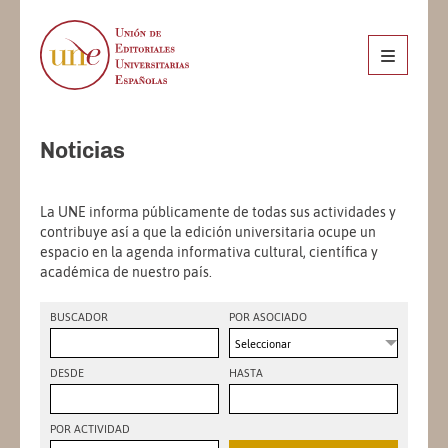
Noticias
La UNE informa públicamente de todas sus actividades y
contribuye así a que la edición universitaria ocupe un
espacio en la agenda informativa cultural, científica y
académica de nuestro país.
BUSCADOR
POR ASOCIADO
Seleccionar
DESDE
HASTA
POR ACTIVIDAD