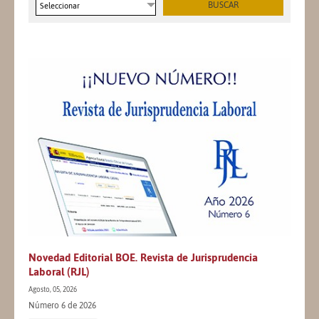
Seleccionar
Novedad Editorial BOE. Revista de Jurisprudencia
Laboral (RJL)
Agosto, 05, 2026
Número 6 de 2026