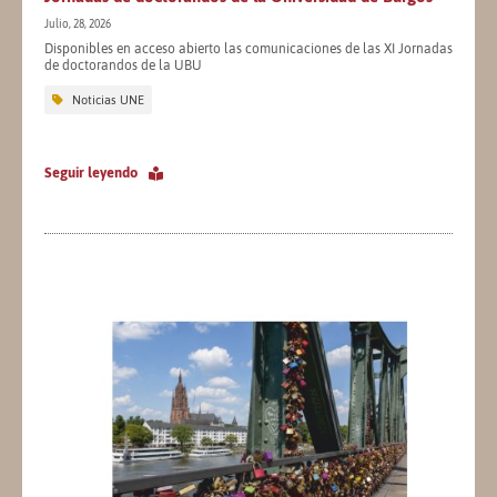
Julio, 28, 2026
Disponibles en acceso abierto las comunicaciones de las XI Jornadas
de doctorandos de la UBU
Noticias UNE
Seguir leyendo