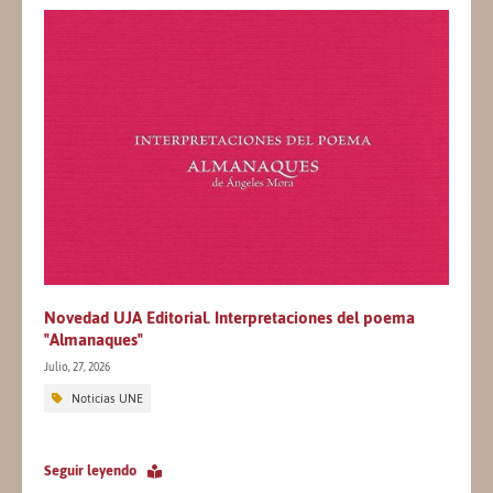
Novedad UJA Editorial. Interpretaciones del poema
"Almanaques"
Julio, 27, 2026
Noticias UNE
Seguir leyendo