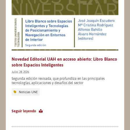
Novedad Editorial UAH en acceso abierto: Libro Blanco
sobre Espacios Inteligentes
Julio, 28, 2026
Segunda edición revisada, que profundiza en las principales
tecnologías, aplicaciones y desafíos del sector
Noticias UNE
Seguir leyendo