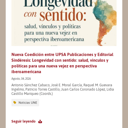
Nueva Coedición entre UPSA Publicaciones y Editorial
Sindéresis: Longevidad con sentido: salud, vínculos y
políticas para una nueva vejez en perspectiva
iberoamericana
Agosto, 04, 2026
Antonio Sánchez Cabaco, José E. Moral García, Raquel M. Guevara
Ingelmo, Patricio Torres Castillo, Juan Carlos Coronado López, Lidia
Castillo Mariqueo (Coords.)
Noticias UNE
Seguir leyendo