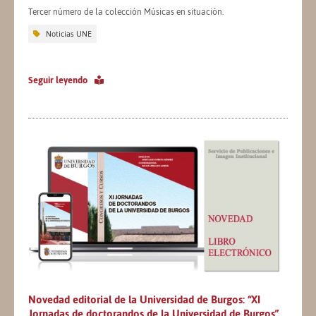
Tercer número de la colección Músicas en situación.
Noticias UNE
Seguir leyendo
Novedad editorial de la Universidad de Burgos: “XI
Jornadas de doctorandos de la Universidad de Burgos”