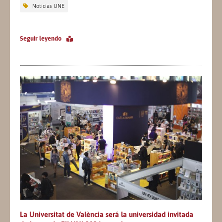
Noticias UNE
Seguir leyendo
La Universitat de València será la universidad invitada