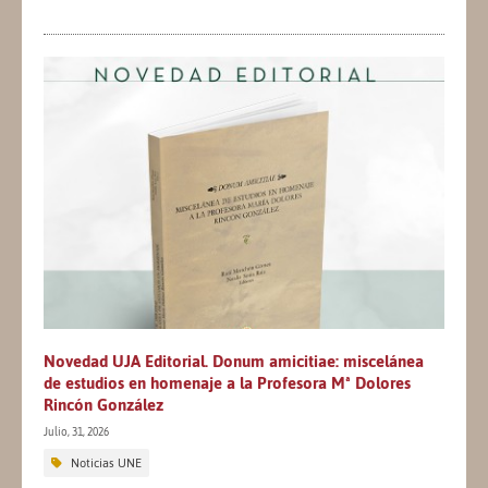
Novedad UJA Editorial. Donum amicitiae: miscelánea
de estudios en homenaje a la Profesora Mª Dolores
Rincón González
Julio, 31, 2026
Noticias UNE