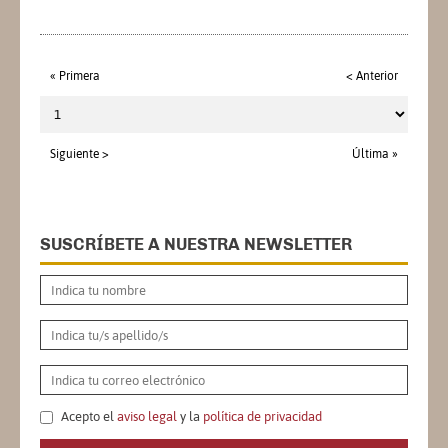
« Primera
< Anterior
Siguiente >
Última »
SUSCRÍBETE A NUESTRA NEWSLETTER
Acepto el
aviso legal
y la
política de privacidad