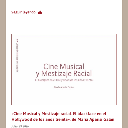
Seguir leyendo
«Cine Musical y Mestizaje racial. El blackface en el
Hollywood de los años treinta», de María Aparisi Galán
Julio, 29, 2026