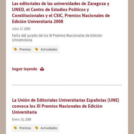
Las editoriales de las universidades de Zaragoza y
UNED, el Centro de Estudios Políticos y
Constitucionales y el CSIC, Premios Nacionales de
Edición Universitaria 2008
Julio, 17, 2008
Fallo del jurado de los XI Premios Nacionales de Edición
Universitaria
Premios
Actividades
Seguir leyendo
La Unión de Editoriales Universitarias Españolas (UNE)
convoca los XI Premios Nacionales de Edición
Universitaria
Enero, 01, 2008
Premios
Actividades