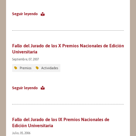
Seguir leyendo
Fallo del Jurado de los X Premios Nacionales de Edición
Universitaria
Septiembre, 07, 2007
Premios
Actividades
Seguir leyendo
Fallo del Jurado de los IX Premios Nacionales de
Edición Universitaria
Julio, 05, 2006