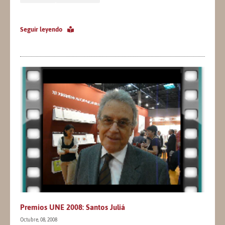
Seguir leyendo
Premios UNE 2008: Santos Juliá
Octubre, 08, 2008