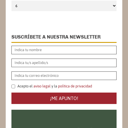
SUSCRÍBETE A NUESTRA NEWSLETTER
Acepto el
aviso legal
y la
política de privacidad