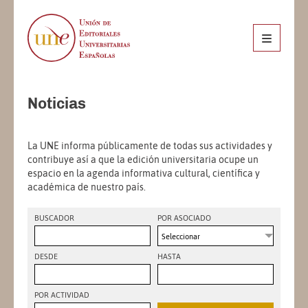
Noticias
La UNE informa públicamente de todas sus actividades y
contribuye así a que la edición universitaria ocupe un
espacio en la agenda informativa cultural, científica y
académica de nuestro país.
BUSCADOR
POR ASOCIADO
Seleccionar
DESDE
HASTA
POR ACTIVIDAD