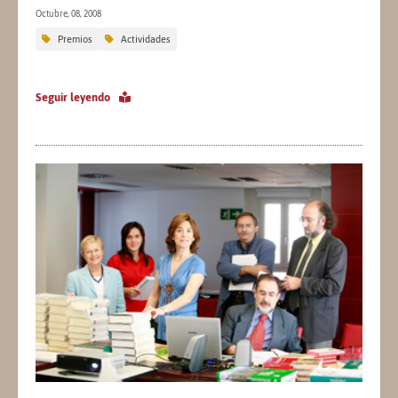
Octubre, 08, 2008
Premios
Actividades
Seguir leyendo