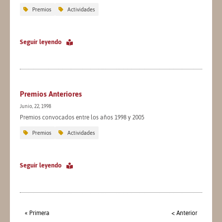
Premios
Actividades
Seguir leyendo
Premios Anteriores
Junio, 22, 1998
Premios convocados entre los años 1998 y 2005
Premios
Actividades
Seguir leyendo
« Primera
< Anterior