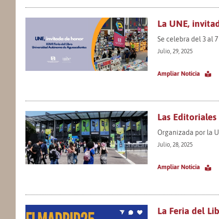
La UNE, invita
Se celebra del 3 al 
Julio, 29, 2025
Ampliar Noticia
Las Editoriales
Organizada por la U
Julio, 28, 2025
Ampliar Noticia
La Feria del Li