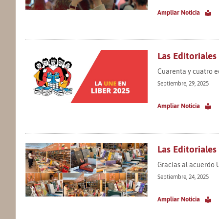
Ampliar Noticia
Las Editoriales
Cuarenta y cuatro ed
Septiembre, 29, 2025
Ampliar Noticia
Las Editoriales
Gracias al acuerdo 
Septiembre, 24, 2025
Ampliar Noticia