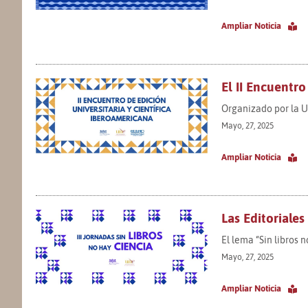
Ampliar Noticia
El II Encuentro
Organizado por la Un
Mayo, 27, 2025
Ampliar Noticia
Las Editoriales
El lema “Sin libros 
Mayo, 27, 2025
Ampliar Noticia