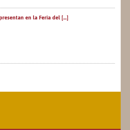
resentan en la Feria del [...]