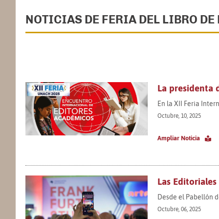
NOTICIAS DE FERIA DEL LIBRO DE
La presidenta 
En la XII Feria Int
Octubre, 10, 2025
Ampliar Noticia
Las Editoriales
Desde el Pabellón d
Octubre, 06, 2025