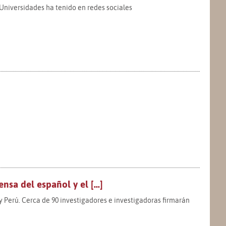
 Universidades ha tenido en redes sociales
nsa del español y el [...]
 Perú. Cerca de 90 investigadores e investigadoras firmarán