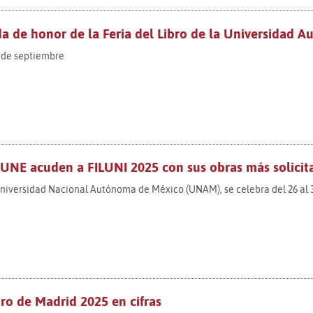
da de honor de la Feria del Libro de la Universidad 
7 de septiembre
 UNE acuden a FILUNI 2025 con sus obras más solicitad
niversidad Nacional Autónoma de México (UNAM), se celebra del 26 al 
bro de Madrid 2025 en cifras