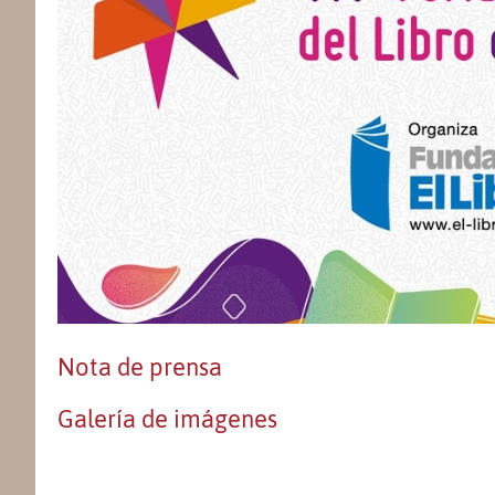
Nota de prensa
Galería de imágenes