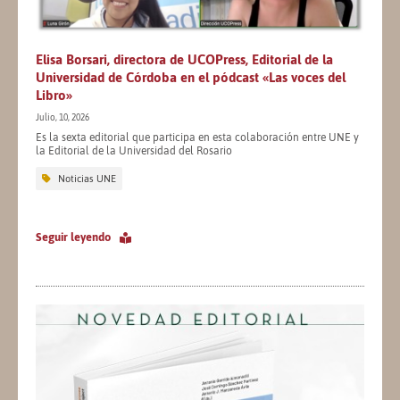
Elisa Borsari, directora de UCOPress, Editorial de la
Universidad de Córdoba en el pódcast «Las voces del
Libro»
Julio, 10, 2026
Es la sexta editorial que participa en esta colaboración entre UNE y
la Editorial de la Universidad del Rosario
Noticias UNE
Seguir leyendo