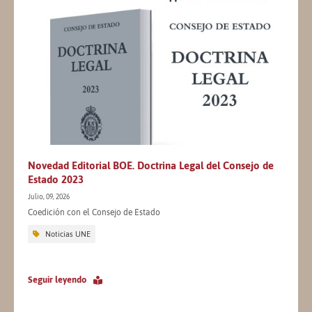
Novedad Editorial BOE. Doctrina Legal del Consejo de
Estado 2023
Julio, 09, 2026
Coedición con el Consejo de Estado
Noticias UNE
Seguir leyendo