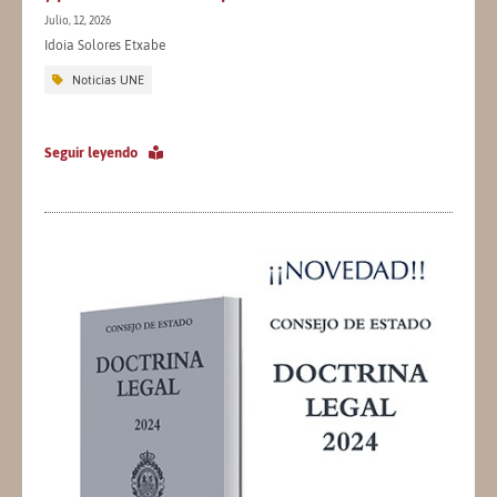
Julio, 12, 2026
Idoia Solores Etxabe
Noticias UNE
Seguir leyendo