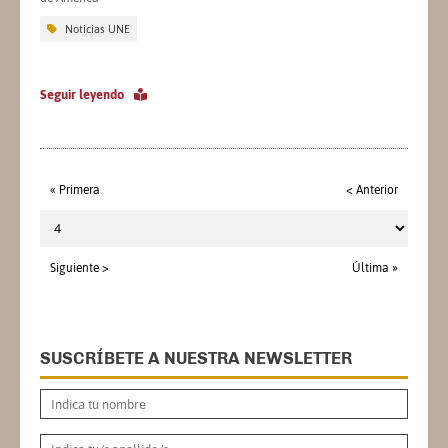
Noticias UNE
Seguir leyendo
« Primera
< Anterior
Siguiente >
Última »
SUSCRÍBETE A NUESTRA NEWSLETTER