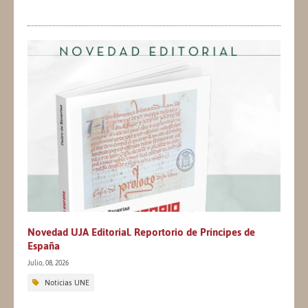
Novedad UJA Editorial. Reportorio de Príncipes de
España
Julio, 08, 2026
Noticias UNE