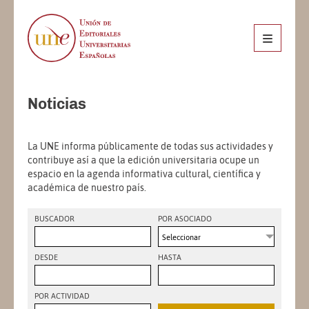
Noticias
La UNE informa públicamente de todas sus actividades y
contribuye así a que la edición universitaria ocupe un
espacio en la agenda informativa cultural, científica y
académica de nuestro país.
BUSCADOR
POR ASOCIADO
Seleccionar
DESDE
HASTA
POR ACTIVIDAD