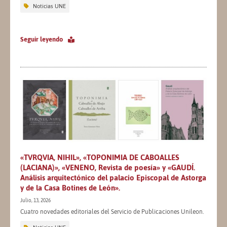
Noticias UNE
Seguir leyendo
«TVRQVIA, NIHIL», «TOPONIMIA DE CABOALLES
(LACIANA)», «VENENO, Revista de poesía» y «GAUDÍ.
Análisis arquitectónico del palacio Episcopal de Astorga
y de la Casa Botines de León».
Julio, 13, 2026
Cuatro novedades editoriales del Servicio de Publicaciones Unileon.