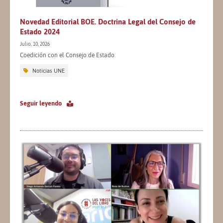
Novedad Editorial BOE. Doctrina Legal del Consejo de
Estado 2024
Julio, 10, 2026
Coedición con el Consejo de Estado
Noticias UNE
Seguir leyendo