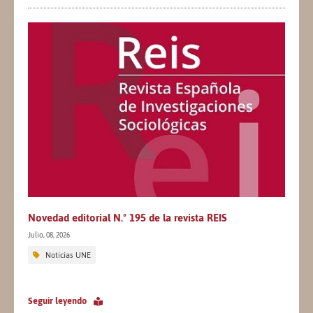
Novedad editorial N.º 195 de la revista REIS
Julio, 08, 2026
Noticias UNE
Seguir leyendo