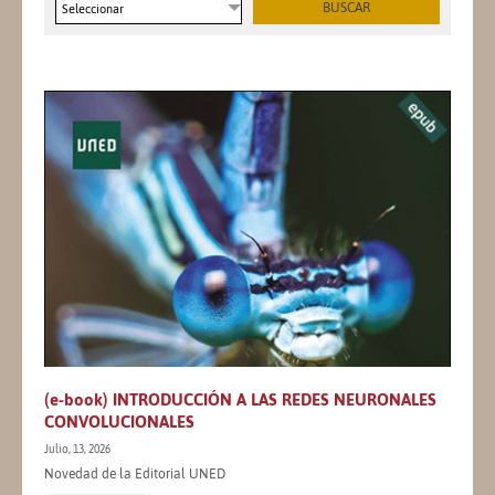
Seleccionar
(e-book) INTRODUCCIÓN A LAS REDES NEURONALES
CONVOLUCIONALES
Julio, 13, 2026
Novedad de la Editorial UNED