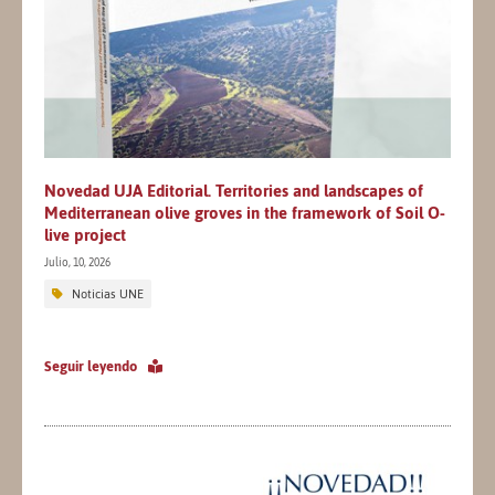
Novedad UJA Editorial. Territories and landscapes of
Mediterranean olive groves in the framework of Soil O-
live project
Julio, 10, 2026
Noticias UNE
Seguir leyendo