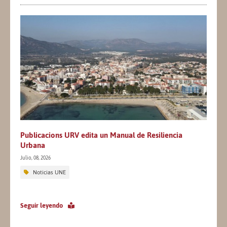
Publicacions URV edita un Manual de Resiliencia
Urbana
Julio, 08, 2026
Noticias UNE
Seguir leyendo