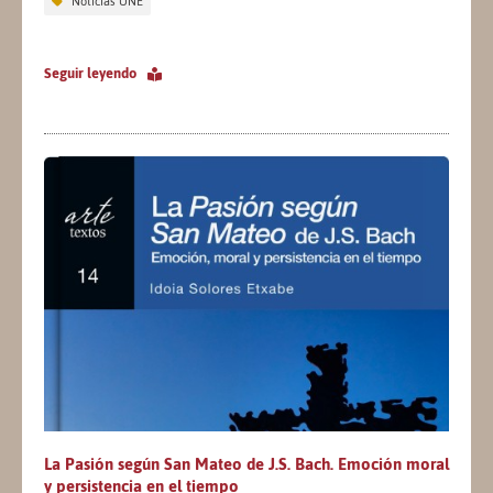
Noticias UNE
Seguir leyendo
La Pasión según San Mateo de J.S. Bach. Emoción moral
y persistencia en el tiempo