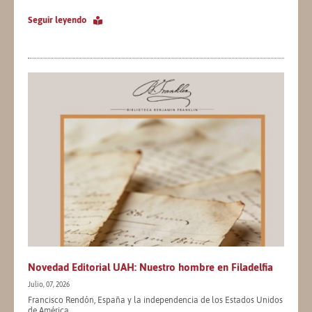
Seguir leyendo
Novedad Editorial UAH: Nuestro hombre en Filadelfia
Julio, 07, 2026
Francisco Rendón, España y la independencia de los Estados Unidos
de América