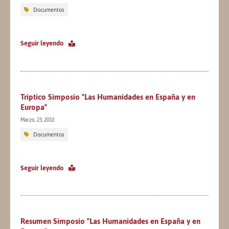
Documentos
Seguir leyendo
Tríptico Simposio "Las Humanidades en España y en
Europa"
Marzo, 23, 2010
Documentos
Seguir leyendo
Resumen Simposio "Las Humanidades en España y en