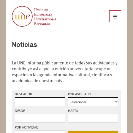
Noticias
La UNE informa públicamente de todas sus actividades y
contribuye así a que la edición universitaria ocupe un
espacio en la agenda informativa cultural, científica y
académica de nuestro país.
BUSCADOR
POR ASOCIADO
Seleccionar
DESDE
HASTA
POR ACTIVIDAD