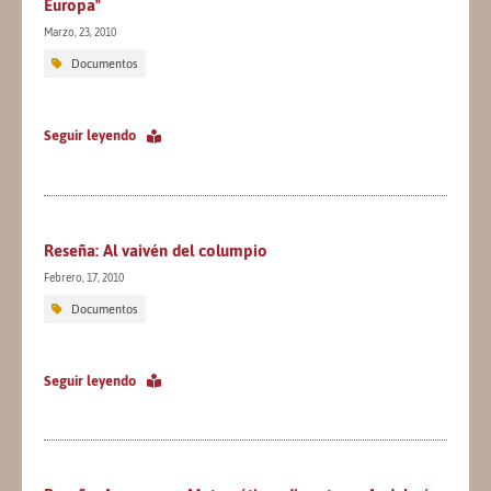
Europa"
Marzo, 23, 2010
Documentos
Seguir leyendo
Reseña: Al vaivén del columpio
Febrero, 17, 2010
Documentos
Seguir leyendo