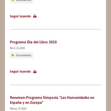
Seguir leyendo
Programa Día del Libro 2010
Abril, 23, 2010
Documentos
Seguir leyendo
Resumen-Programa Simposio "Las Humanidades en
España y en Europa"
Marzo, 23, 2010