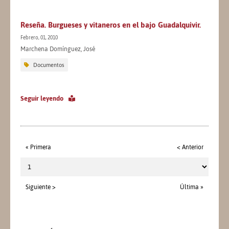
Reseña. Burgueses y vitaneros en el bajo Guadalquivir.
Febrero, 01, 2010
Marchena Domínguez, José
Documentos
Seguir leyendo
« Primera
< Anterior
Siguiente >
Última »