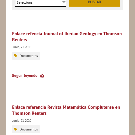
Seleccionar
Enlace refencia Journal of Iberian Geology en Thomson
Reuters
Junio, 21, 2010
Documentos
Seguir leyendo
Enlace referencia Revista Matemática Complutense en
Thomson Reuters
Junio, 21, 2010
Documentos