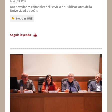
Junio, 29, 2026
Dos novedades editoriales del Servicio de Publicaciones de la
Universidad de León.
Noticias UNE
Seguir leyendo