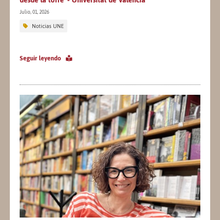
Julio, 01, 2026
Noticias UNE
Seguir leyendo