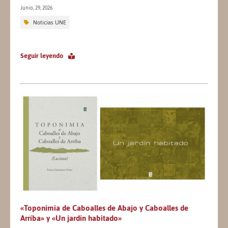
Junio, 29, 2026
Noticias UNE
Seguir leyendo
«Toponimia de Caboalles de Abajo y Caboalles de
Arriba» y «Un jardín habitado»