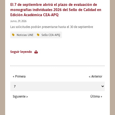
El 7 de septiembre abrirá el plazo de evaluación de
monografías individuales 2026 del Sello de Calidad en
Edición Académica CEA-APQ
Junio, 29, 2026
Las solicitudes podrán presentarse hasta el 30 de septiembre
Noticias UNE
Sello CEA-APQ
Seguir leyendo
« Primera
< Anterior
Siguiente >
Última »