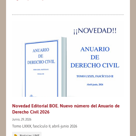
Novedad Editorial BOE. Nuevo número del Anuario de
Derecho Civil 2026
Junio, 29, 2026
Tomo LXXIX, fascículo II, abril-junio 2026
Noticias UNE