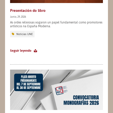
Presentación do libro
Junio, 29, 2026
As ordes relixiosas xogaron un papel fundamental como promotores
artísticos na España Moderna.
Noticias UNE
Seguir leyendo