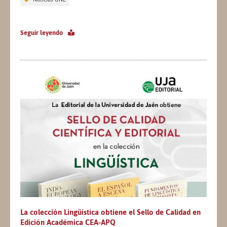
Seguir leyendo
La colección Lingüística obtiene el Sello de Calidad en
Edición Académica CEA-APQ