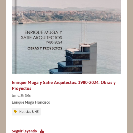
Enrique Muga y Satie Arquitectos. 1980-2024. Obras y
Proyectos
Junio, 29, 2026
Enrique Muga Francisco
Noticias UNE
Seguir leyendo