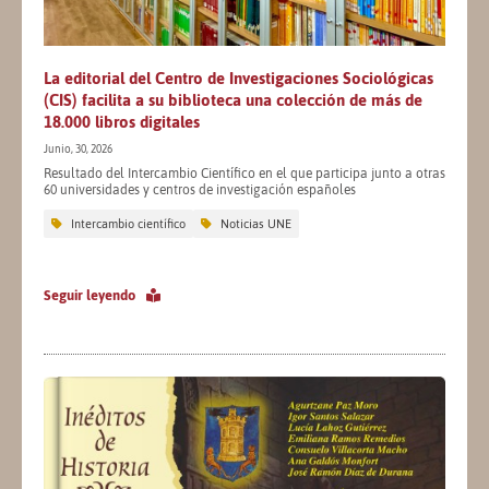
La editorial del Centro de Investigaciones Sociológicas
(CIS) facilita a su biblioteca una colección de más de
18.000 libros digitales
Junio, 30, 2026
Resultado del Intercambio Científico en el que participa junto a otras
60 universidades y centros de investigación españoles
Intercambio científico
Noticias UNE
Seguir leyendo