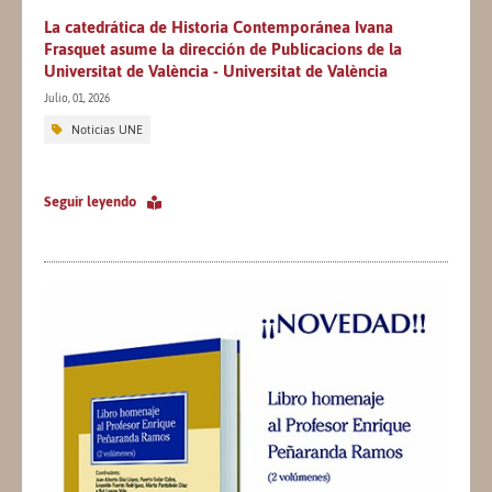
La catedrática de Historia Contemporánea Ivana
Frasquet asume la dirección de Publicacions de la
Universitat de València - Universitat de València
Julio, 01, 2026
Noticias UNE
Seguir leyendo