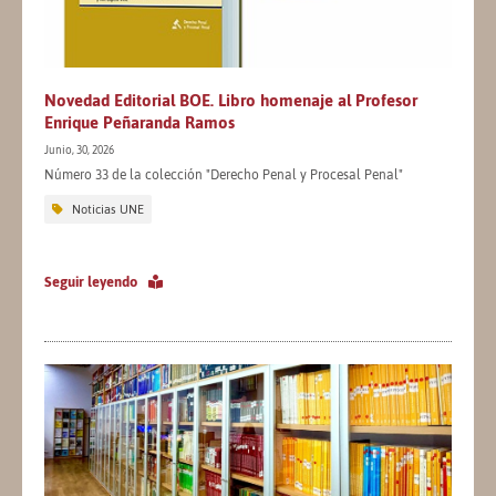
Novedad Editorial BOE. Libro homenaje al Profesor
Enrique Peñaranda Ramos
Junio, 30, 2026
Número 33 de la colección "Derecho Penal y Procesal Penal"
Noticias UNE
Seguir leyendo