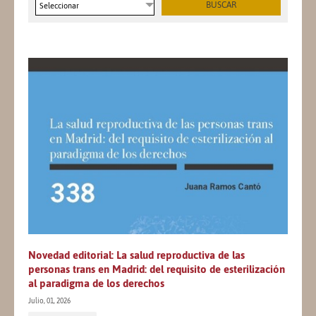
Seleccionar
Novedad editorial: La salud reproductiva de las
personas trans en Madrid: del requisito de esterilización
al paradigma de los derechos
Julio, 01, 2026