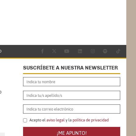
O
SUSCRÍBETE A NUESTRA NEWSLETTER
o
Acepto el
aviso legal
y la
política de privacidad