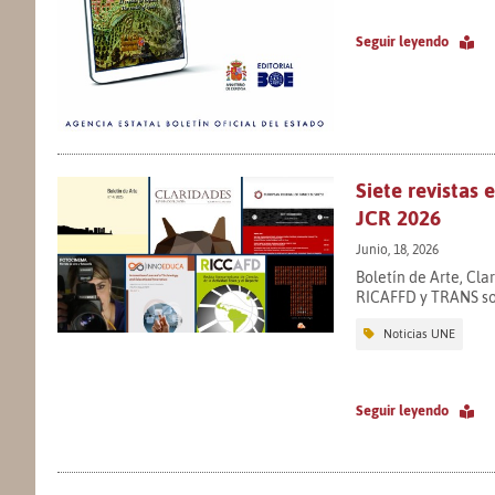
Seguir leyendo
Siete revistas
JCR 2026
Junio, 18, 2026
Boletín de Arte, Cl
RICAFFD y TRANS son
Noticias UNE
Seguir leyendo