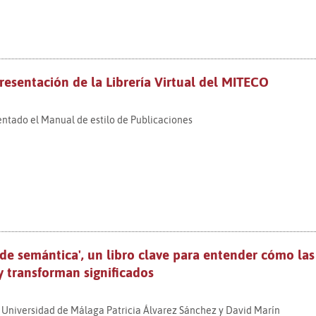
resentación de la Librería Virtual del MITECO
ntado el Manual de estilo de Publicaciones
e semántica', un libro clave para entender cómo las
y transforman significados
a Universidad de Málaga Patricia Álvarez Sánchez y David Marín