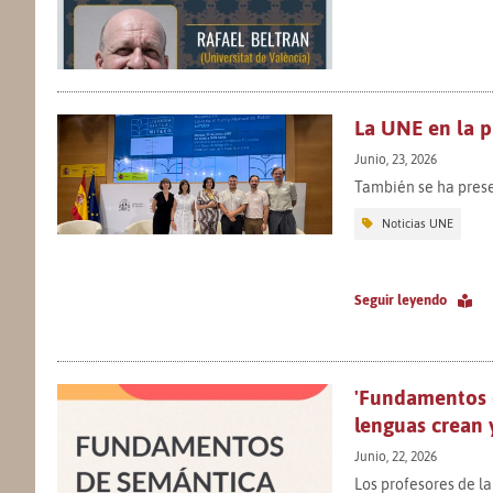
La UNE en la p
Junio, 23, 2026
También se ha prese
Noticias UNE
Seguir leyendo
'Fundamentos d
lenguas crean 
Junio, 22, 2026
Los profesores de l