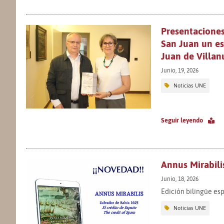
Presentaciones
San Juan un es
Juan de Villan
Junio, 19, 2026
Noticias UNE
Seguir leyendo
Annus Mirabili
Junio, 18, 2026
Edición bilingüe esp
Noticias UNE