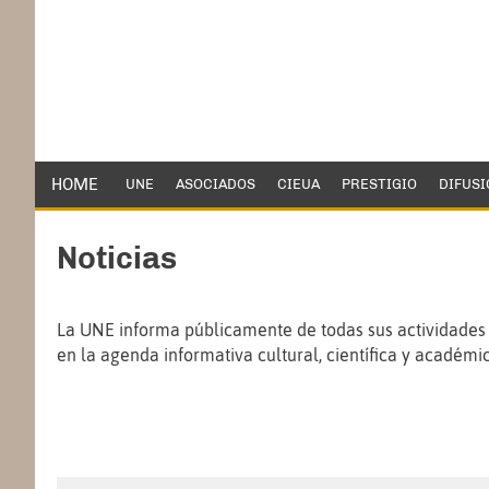
HOME
UNE
ASOCIADOS
CIEUA
PRESTIGIO
DIFUSI
Noticias
La UNE informa públicamente de todas sus actividades y
en la agenda informativa cultural, científica y académic